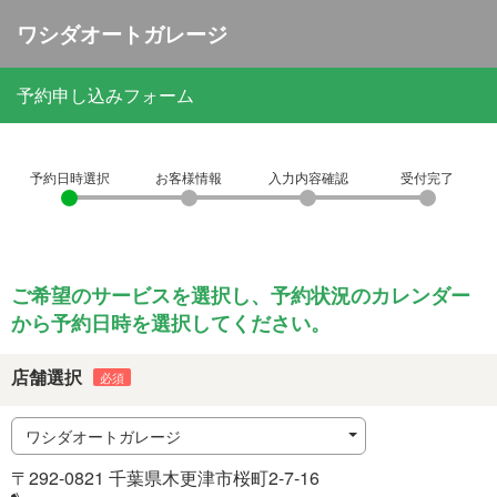
ワシダオートガレージ
予約申し込みフォーム
予約日時選択
お客様情報
入力内容確認
受付完了
ご希望のサービスを選択し、予約状況のカレンダー
から予約日時を選択してください。
店舗選択
〒
292-0821 千葉県木更津市桜町2-7-16